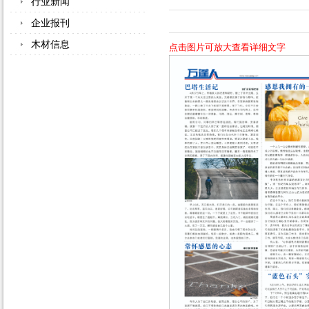
行业新闻
企业报刊
木材信息
点击图片可放大查看详细文字