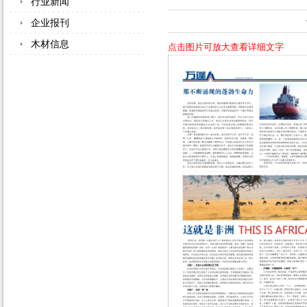
行业新闻
企业报刊
木材信息
点击图片可放大查看详细文字