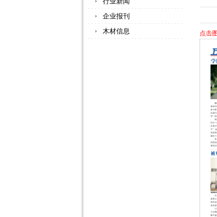
行业新闻
企业报刊
木材信息
点击