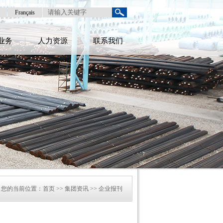
Français
业务
人力资源
联系我们
您的当前位置：
首页
>> 集团资讯 >> 企业报刊