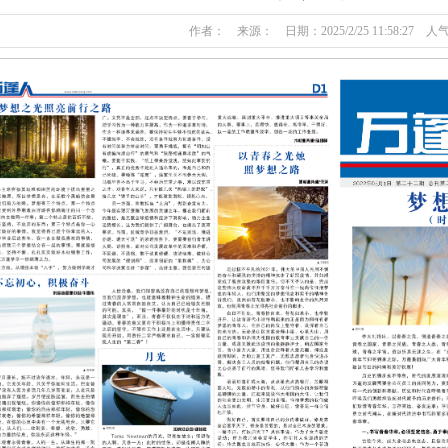
作者： 来源： 日期：2025/2/25 11:58:27 人气