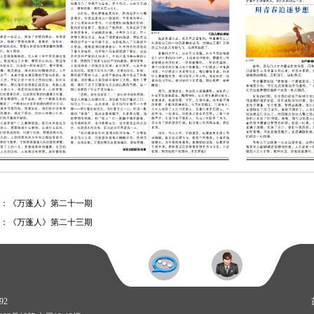
：
《万蓬人》第二十一期
：
《万蓬人》第二十三期
92