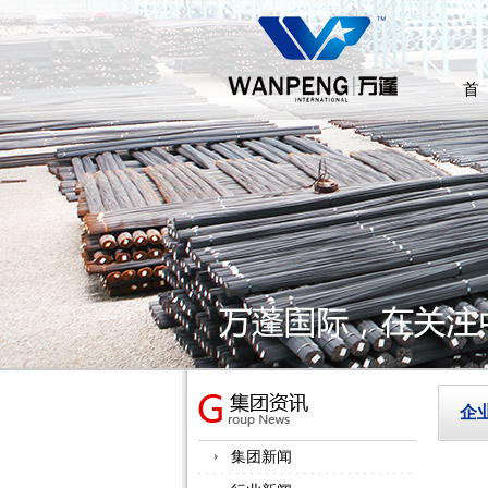
首
企
集团新闻