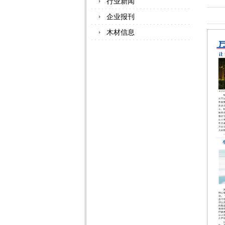
行业新闻
企业报刊
木材信息