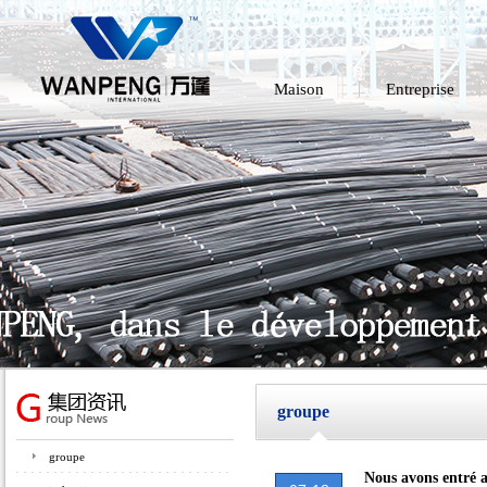
Maison
Entreprise
groupe
groupe
Nous avons entré a